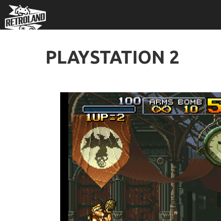
PLAYSTATION 2