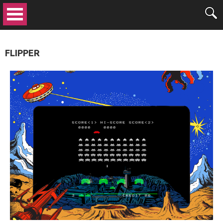
FLIPPER