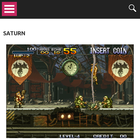
SATURN