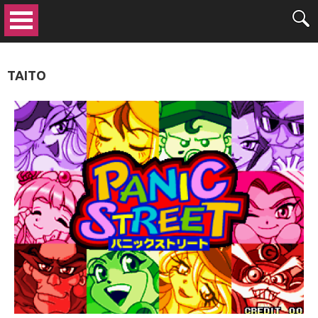
TAITO