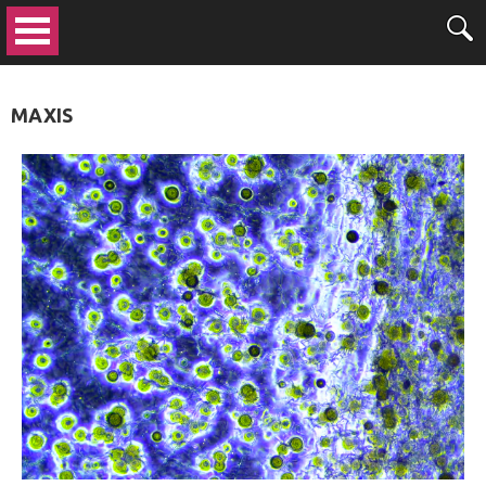
MAXIS