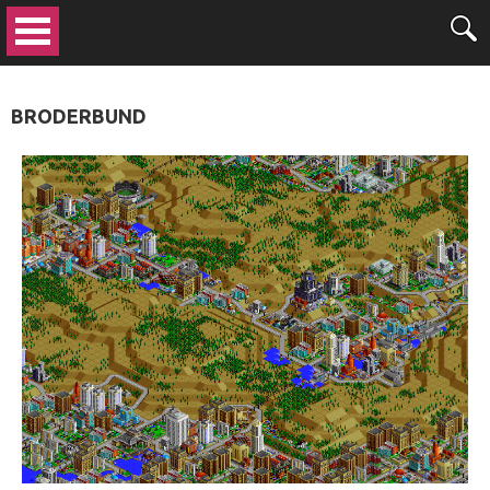
BRODERBUND