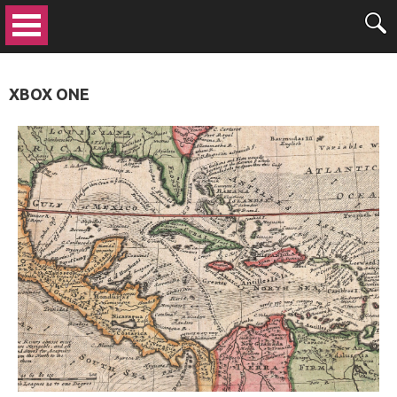
XBOX ONE