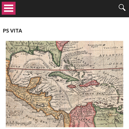
PS VITA