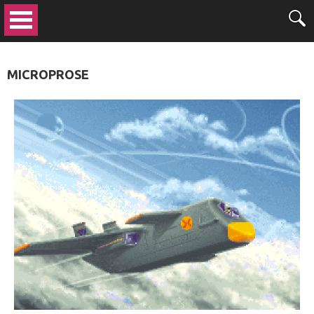
MICROPROSE