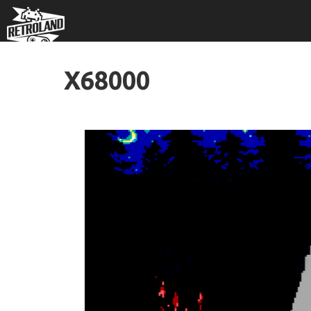
X68000