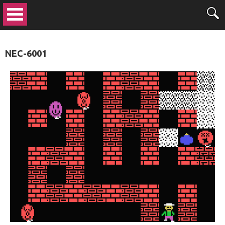
NEC-6001