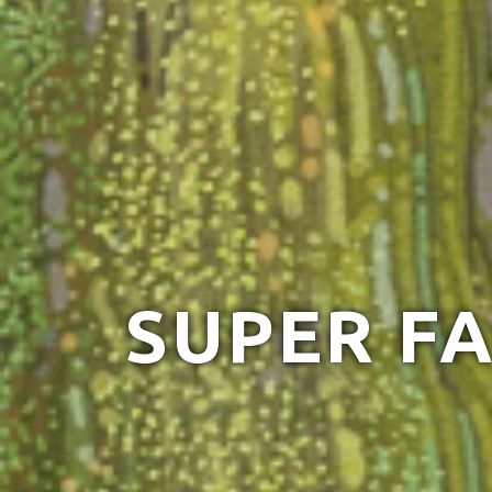
SUPER FA