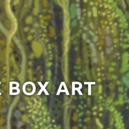
E BOX ART