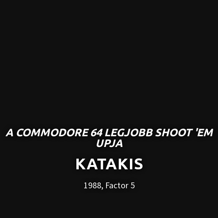
A COMMODORE 64 LEGJOBB SHOOT 'EM
UPJA
KATAKIS
1988, Factor 5