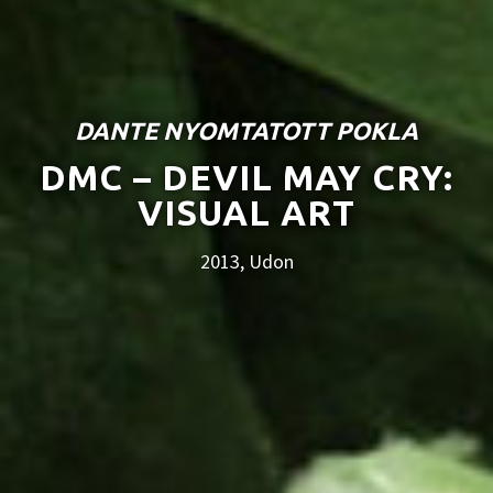
DANTE NYOMTATOTT POKLA
DMC – DEVIL MAY CRY:
VISUAL ART
2013, Udon