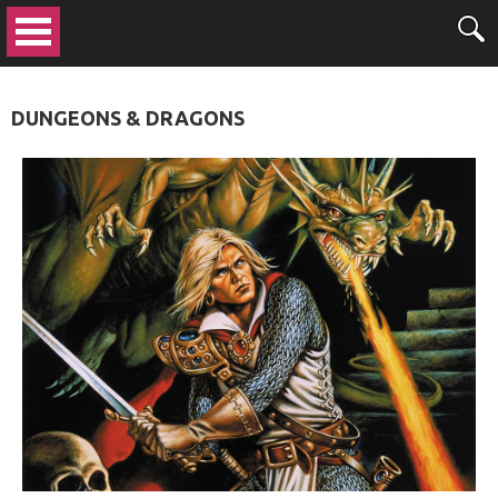
DUNGEONS & DRAGONS