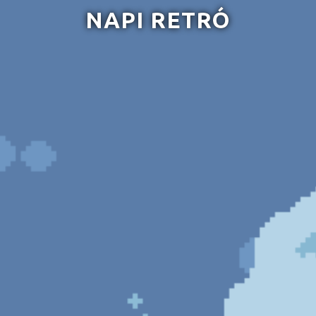
NAPI RETRÓ