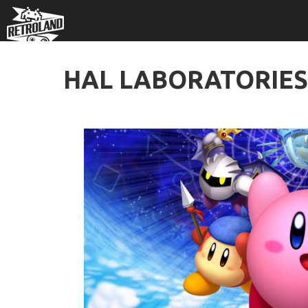
HAL LABORATORIES